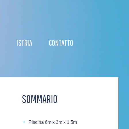
ISTRIA
CONTATTO
SOMMARIO
Piscina 6m x 3m x 1.5m