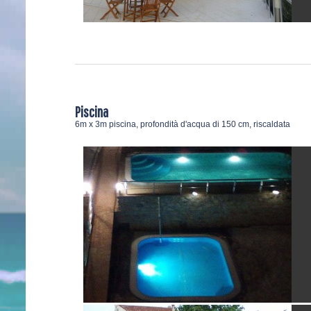
Piscina
6m x 3m piscina, profondità d'acqua di 150 cm, riscaldata