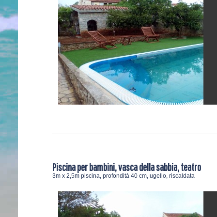
Piscina per bambini, vasca della sabbia, teatro
3m x 2,5m piscina, profondità 40 cm, ugello, riscaldata