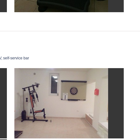
, self-service bar