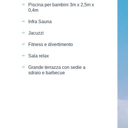
Piscina per bambini 3m x 2,5m x
0,4m
Infra Sauna
Jacuzzi
Fitness e divertimento
Sala relax
Grande terrazza con sedie a
sdraio e barbecue