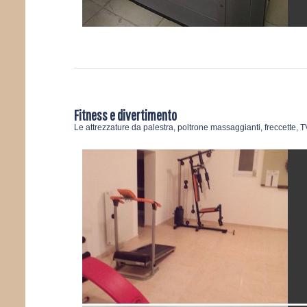
Fitness e divertimento
Le attrezzature da palestra, poltrone massaggianti, freccette, TV