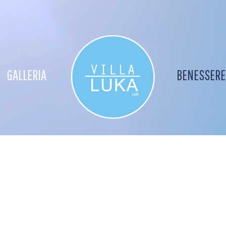
GALLERIA
BENESSERE