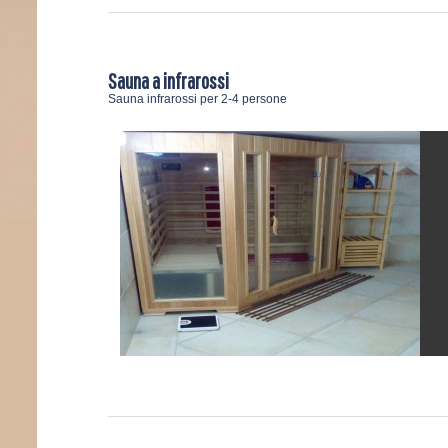
Sauna a infrarossi
Sauna infrarossi per 2-4 persone